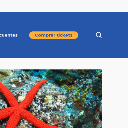
search
cuentes
Comprar tickets