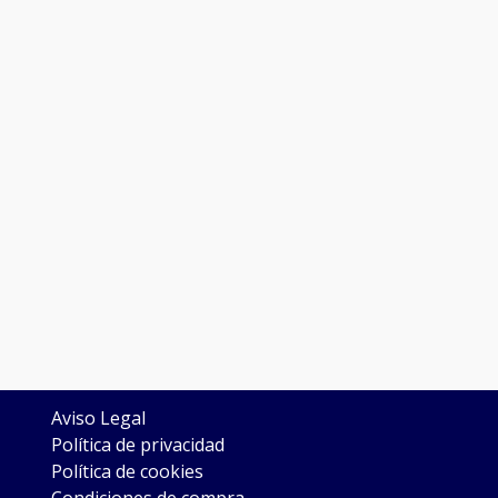
LEGAL
Aviso Legal
Política de privacidad
Política de cookies