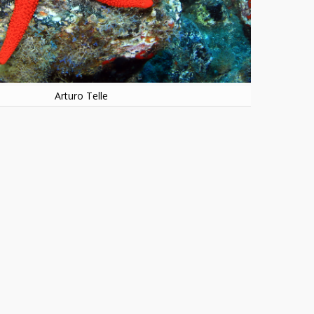
Arturo Telle