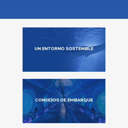
UN ENTORNO SOSTENIBLE
CONSEJOS DE EMBARQUE