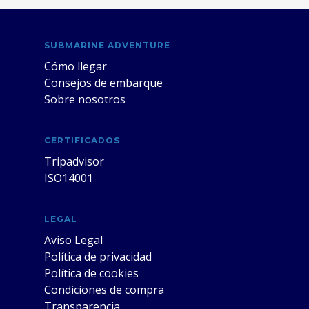
SUBMARINE ADVENTURE
Cómo llegar
Consejos de embarque
Sobre nosotros
CERTIFICADOS
Tripadvisor
ISO14001
LEGAL
Aviso Legal
Política de privacidad
Política de cookies
Condiciones de compra
Transparencia