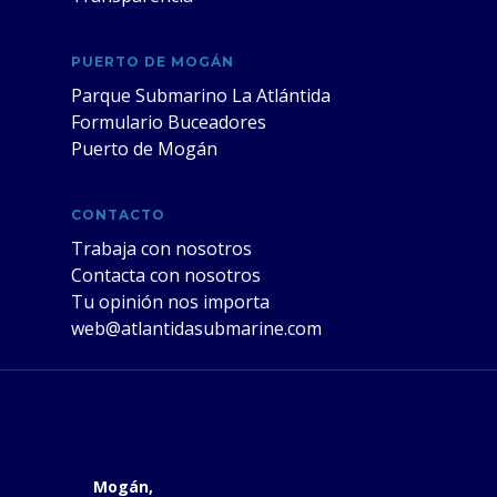
PUERTO DE MOGÁN
Parque Submarino La Atlántida
Formulario Buceadores
Puerto de Mogán
CONTACTO
Trabaja con nosotros
Contacta con nosotros
Tu opinión nos importa
web@atlantidasubmarine.com
Mogán,