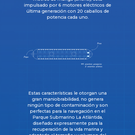
impulsado por 6 motores eléctricos de
última generación con 20 caballos de
potencia cada uno.
Estas características le otorgan una
gran maniobrabilidad, no genera
ningún tipo de contaminación y son
perfectas para la navegación en el
Parque Submarino La Atlántida,
diseñado expresamente para la
recuperación de la vida marina y