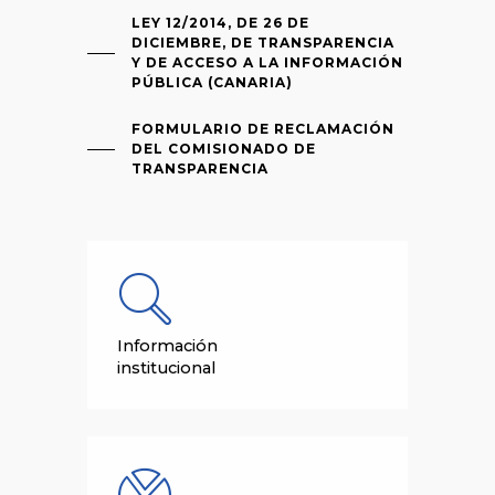
LEY 12/2014, DE 26 DE
DICIEMBRE, DE TRANSPARENCIA
Y DE ACCESO A LA INFORMACIÓN
PÚBLICA (CANARIA)
FORMULARIO DE RECLAMACIÓN
DEL COMISIONADO DE
TRANSPARENCIA
Información
institucional