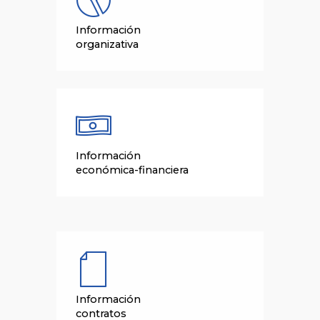
Información
organizativa
Información
económica-financiera
Información
contratos