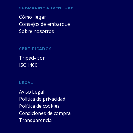
SUBMARINE ADVENTURE
Cómo llegar
Consejos de embarque
Sobre nosotros
CERTIFICADOS
Tripadvisor
ISO14001
LEGAL
Aviso Legal
Política de privacidad
Política de cookies
Condiciones de compra
Transparencia