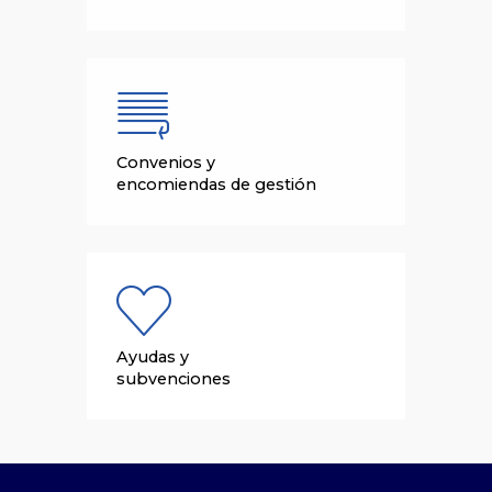
Convenios y
encomiendas de gestión
Ayudas y
subvenciones