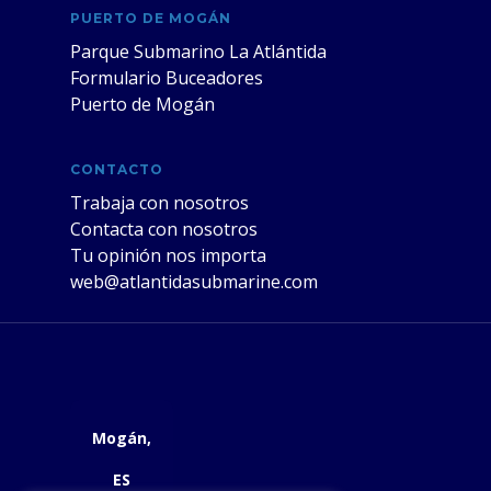
PUERTO DE MOGÁN
Parque Submarino La Atlántida
Formulario Buceadores
Puerto de Mogán
CONTACTO
Trabaja con nosotros
Contacta con nosotros
Tu opinión nos importa
web@atlantidasubmarine.com
Mogán,
ES