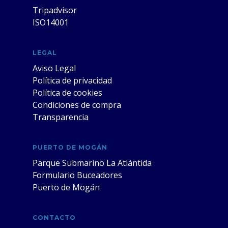
Tripadvisor
ISO14001
LEGAL
Aviso Legal
Política de privacidad
Política de cookies
Condiciones de compra
Transparencia
PUERTO DE MOGÁN
Parque Submarino La Atlántida
Formulario Buceadores
Puerto de Mogán
CONTACTO