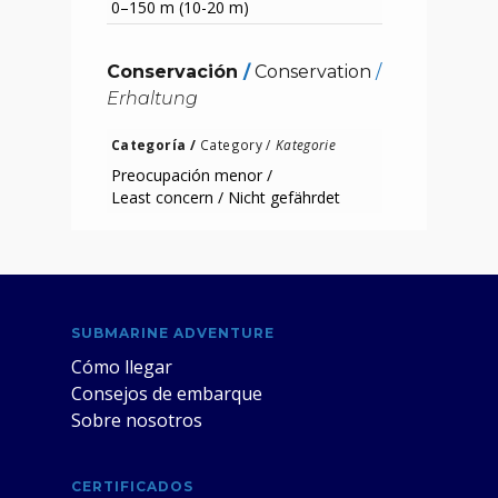
0–150 m (10-20 m)
Conservación
/
Conservation
/
Erhaltung
Categoría /
Category /
Kategorie
Preocupación menor /
Least concern /
Nicht gefährdet
SUBMARINE ADVENTURE
Cómo llegar
Consejos de embarque
Sobre nosotros
CERTIFICADOS