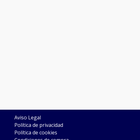
LEGAL
Aviso Legal
Política de privacidad
Política de cookies