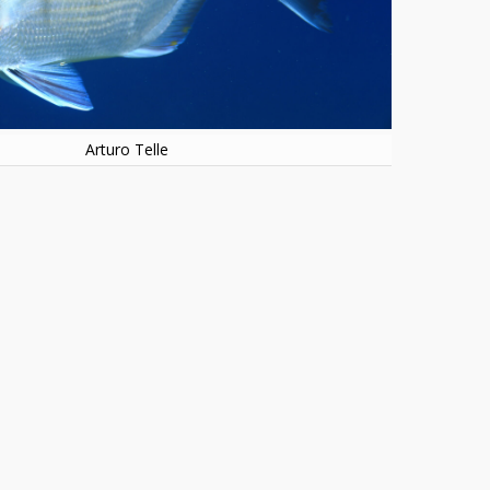
Arturo Telle