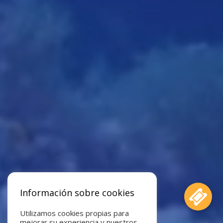
Información sobre cookies
Utilizamos cookies propias para
mejorar su experiencia y nuestros