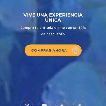
VIVE UNA EXPERIENCIA
ÚNICA
Compra tu entrada online con un 10%
de descuento
COMPRAR AHORA