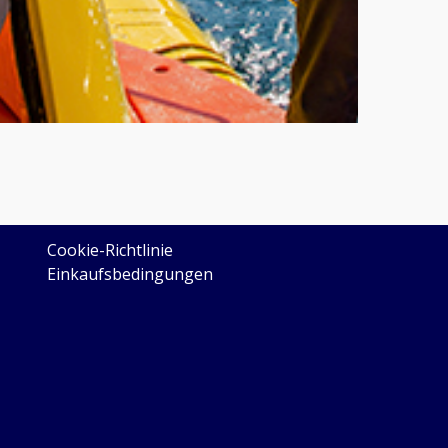
LEGAL
Cookie-Richtlinie
Einkaufsbedingungen