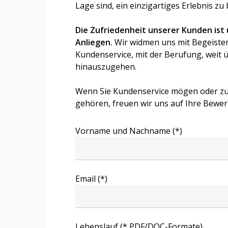
Lage sind, ein einzigartiges Erlebnis zu 
Die Zufriedenheit unserer Kunden ist
Anliegen.
Wir widmen uns mit Begeiste
Kundenservice, mit der Berufung, weit ü
hinauszugehen.
Wenn Sie Kundenservice mögen oder zu
gehören, freuen wir uns auf Ihre Bewe
Vorname und Nachname (*)
Email (*)
Lebenslauf (* PDF/DOC-Formate)