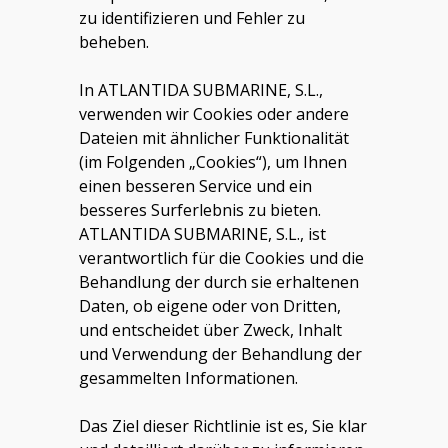
zu identifizieren und Fehler zu
beheben.
In
ATLANTIDA SUBMARINE, S.L.
,
verwenden wir Cookies oder andere
Dateien mit ähnlicher Funktionalität
(im Folgenden „Cookies“), um Ihnen
einen besseren Service und ein
besseres Surferlebnis zu bieten.
ATLANTIDA SUBMARINE, S.L.,
ist
verantwortlich für die Cookies und die
Behandlung der durch sie erhaltenen
Daten, ob eigene oder von Dritten,
und entscheidet über Zweck, Inhalt
und Verwendung der Behandlung der
gesammelten Informationen.
Das Ziel dieser Richtlinie ist es, Sie klar