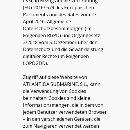
LSSI) in Bezug auf die Verordnung
(EU) 2016/ 679 des Europäischen
Parlaments und des Rates vom 27.
April 2016, Allgemeine
Datenschutzbestimmungen (im
Folgenden RGPD) und Organgesetz
3/2018 vom 5. Dezember über den
Datenschutz und die Gewährleistung
digitaler Rechte (im Folgenden
LOPDGDD).
Zugriff auf diese Website von
ATLANTIDA SUBMARINE, S.L.
,
kann
die Verwendung von Cookies
beinhalten. Cookies sind kleine
Informationsmengen, die in dem von
jedem Benutzer verwendeten Browser
– in den verschiedenen Geräten, die
zum Navigieren verwendet werden