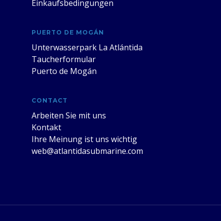
Einkaufsbedingungen
PUERTO DE MOGÁN
Unterwasserpark La Atlántida
Taucherformular
Puerto de Mogán
CONTACT
Arbeiten Sie mit uns
Kontakt
Ihre Meinung ist uns wichtig
web@atlantidasubmarine.com