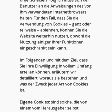
unterscheiden. Folglich muss sich der
Benutzer an die Anweisungen des von
ihm verwendeten Internetbrowsers
halten. Für den Fall, dass Sie die
Verwendung von Cookies – ganz oder
teilweise – ablehnen, können Sie die
Website weiterhin nutzen, obwohl die
Nutzung einiger ihrer Funktionen
eingeschränkt sein kann.
Im Folgenden und mit dem Ziel, dass
Sie Ihre Einwilligung in vollem Umfang
erteilen können, erläutern wir
detailliert, woraus sie bestehen und
was der Zweck jeder Art von Cookies
ist.
Eigene Cookies:
sind solche, die von
einem vom Herausgeber selbst