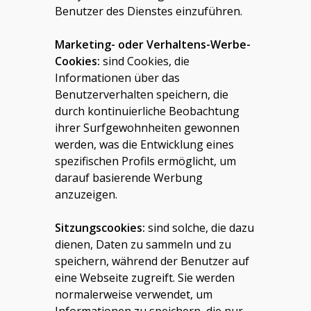
Benutzer des Dienstes einzuführen.
M
arketing-
oder
Verhaltens-Werbe-
Cookies:
sind Cookies, die
Informationen über das
Benutzerverhalten speichern, die
durch kontinuierliche Beobachtung
ihrer Surfgewohnheiten gewonnen
werden, was die Entwicklung eines
spezifischen Profils ermöglicht, um
darauf basierende Werbung
anzuzeigen.
Sitzungscookies:
sind solche, die dazu
dienen, Daten zu sammeln und zu
speichern, während der Benutzer auf
eine Webseite zugreift. Sie werden
normalerweise verwendet, um