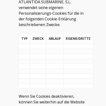
ATLANTIDA SUBMARINE, S.L.
verwendet seine eigenen
Personalisierungs-Cookies für die in
der folgenden Cookie-Erklärung
beschriebenen Zwecke:
TYP
ZWECK
ABLAUF
EIGENE/DRITTE
Wenn Sie Cookies deaktivieren,
können Sie weiterhin auf die Website