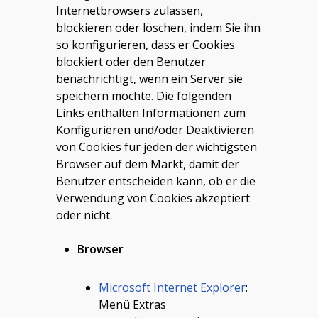
Internetbrowsers zulassen,
blockieren oder löschen, indem Sie ihn
so konfigurieren, dass er Cookies
blockiert oder den Benutzer
benachrichtigt, wenn ein Server sie
speichern möchte. Die folgenden
Links enthalten Informationen zum
Konfigurieren und/oder Deaktivieren
von Cookies für jeden der wichtigsten
Browser auf dem Markt, damit der
Benutzer entscheiden kann, ob er die
Verwendung von Cookies akzeptiert
oder nicht.
Browser
Microsoft Internet Explorer
:
Menü Extras