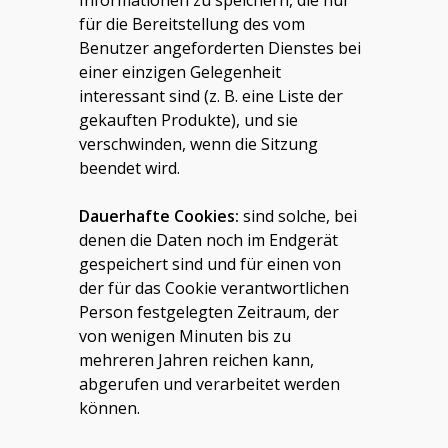
Informationen zu speichern, die nur
für die Bereitstellung des vom
Benutzer angeforderten Dienstes bei
einer einzigen Gelegenheit
interessant sind (z. B. eine Liste der
gekauften Produkte), und sie
verschwinden, wenn die Sitzung
beendet wird.
Dauerhafte Cookies:
sind solche, bei
denen die Daten noch im Endgerät
gespeichert sind und für einen von
der für das Cookie verantwortlichen
Person festgelegten Zeitraum, der
von wenigen Minuten bis zu
mehreren Jahren reichen kann,
abgerufen und verarbeitet werden
können.