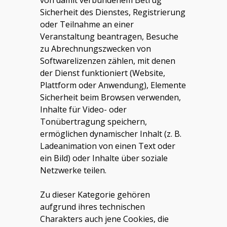
von damit verbundenem Betrug
Sicherheit des Dienstes, Registrierung
oder Teilnahme an einer
Veranstaltung beantragen, Besuche
zu Abrechnungszwecken von
Softwarelizenzen zählen, mit denen
der Dienst funktioniert (Website,
Plattform oder Anwendung), Elemente
Sicherheit beim Browsen verwenden,
Inhalte für Video- oder
Tonübertragung speichern,
ermöglichen dynamischer Inhalt (z. B.
Ladeanimation von einen Text oder
ein Bild) oder Inhalte über soziale
Netzwerke teilen.
Zu dieser Kategorie gehören
aufgrund ihres technischen
Charakters auch jene Cookies, die