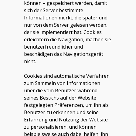
können – gespeichert werden, damit
sich der Server bestimmte
Informationen merkt, die später und
nur von dem Server gelesen werden,
der sie implementiert hat. Cookies
erleichtern die Navigation, machen sie
benutzerfreundlicher und
beschädigen das Navigationsgerät
nicht.
Cookies sind automatische Verfahren
zum Sammeln von Informationen
über die vom Benutzer während
seines Besuchs auf der Website
festgelegten Präferenzen, um ihn als
Benutzer zu erkennen und seine
Erfahrung und Nutzung der Website
zu personalisieren, und können
beispielsweise auch dabei helfen, ihn