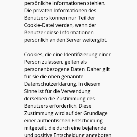
persönliche Informationen stehlen.
Die privaten Informationen des
Benutzers können nur Teil der
Cookie-Datei werden, wenn der
Benutzer diese Informationen
persönlich an den Server weitergibt.
Cookies, die eine Identifizierung einer
Person zulassen, gelten als
personenbezogene Daten. Daher gilt
für sie die oben genannte
Datenschutzerklärung. In diesem
Sinne ist für die Verwendung
derselben die Zustimmung des
Benutzers erforderlich. Diese
Zustimmung wird auf der Grundlage
einer authentischen Entscheidung
mitgeteilt, die durch eine bejahende
und positive Entscheidung angeboten