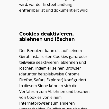
wird, vor der Erstbehandlung
entfernbar ist und dokumentiert wird.
Cookies deaktivieren,
ablehnen und löschen
Der Benutzer kann die auf seinem
Gerät installierten Cookies ganz oder
teilweise deaktivieren, ablehnen und
löschen, indem er seinen Browser
(darunter beispielsweise Chrome,
Firefox, Safari, Explorer) konfiguriert.
In diesem Sinne können sich die
Verfahren zum Ablehnen und Löschen
von Cookies von einem
Internetbrowser zum anderen