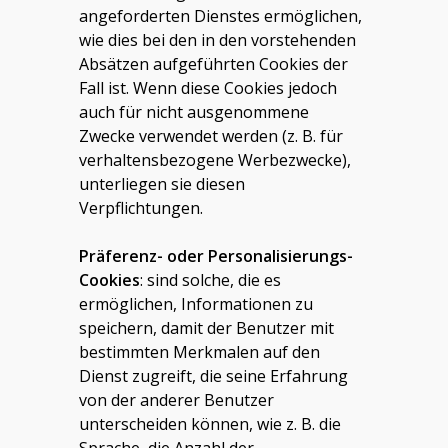
angeforderten Dienstes ermöglichen,
wie dies bei den in den vorstehenden
Absätzen aufgeführten Cookies der
Fall ist. Wenn diese Cookies jedoch
auch für nicht ausgenommene
Zwecke verwendet werden (z. B. für
verhaltensbezogene Werbezwecke),
unterliegen sie diesen
Verpflichtungen.
Präferenz-
oder
Personalisierungs-
Cookies
:
sind solche, die es
ermöglichen, Informationen zu
speichern, damit der Benutzer mit
bestimmten Merkmalen auf den
Dienst zugreift, die seine Erfahrung
von der anderer Benutzer
unterscheiden können, wie z. B. die