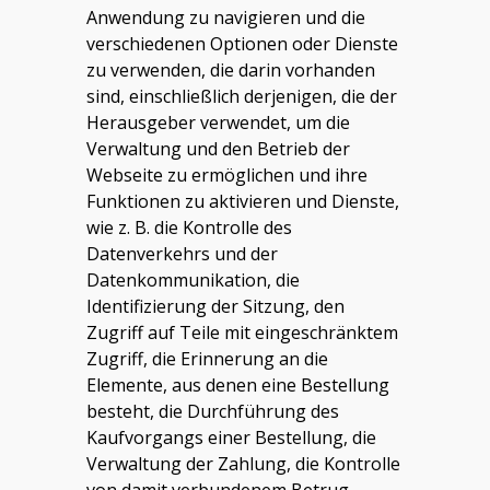
Anwendung zu navigieren und die
verschiedenen Optionen oder Dienste
zu verwenden, die darin vorhanden
sind, einschließlich derjenigen, die der
Herausgeber verwendet, um die
Verwaltung und den Betrieb der
Webseite zu ermöglichen und ihre
Funktionen zu aktivieren und Dienste,
wie z. B. die Kontrolle des
Datenverkehrs und der
Datenkommunikation, die
Identifizierung der Sitzung, den
Zugriff auf Teile mit eingeschränktem
Zugriff, die Erinnerung an die
Elemente, aus denen eine Bestellung
besteht, die Durchführung des
Kaufvorgangs einer Bestellung, die
Verwaltung der Zahlung, die Kontrolle