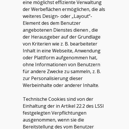
eine möglichst effiziente Verwaltung
der Werbeflächen ermöglichen, die als
weiteres Design- oder „Layout“-
Element des dem Benutzer
angebotenen Dienstes dienen , die
der Herausgeber auf der Grundlage
von Kriterien wie z. B. bearbeiteter
Inhalt in eine Webseite, Anwendung
oder Plattform aufgenommen hat,
ohne Informationen von Benutzern
für andere Zwecke zu sammeln, z. B.
zur Personalisierung dieser
Werbeinhalte oder anderer Inhalte.
Technische Cookies sind von der
Einhaltung der in Artikel 22.2 des LSSI
festgelegten Verpflichtungen
ausgenommen, wenn sie die
Bereitstellung des vom Benutzer