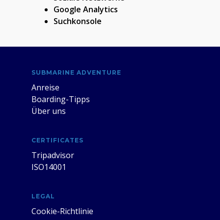
Google Analytics
Suchkonsole
SUBMARINE ADVENTURE
Anreise
Boarding-Tipps
Über uns
CERTIFICATES
Tripadvisor
ISO14001
LEGAL
Cookie-Richtlinie