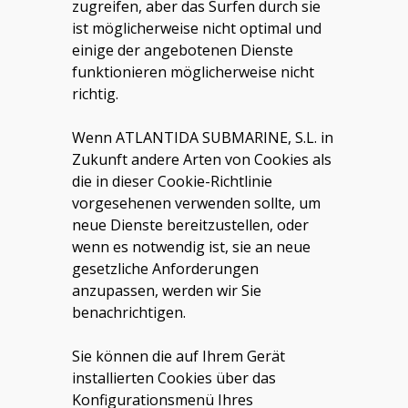
zugreifen, aber das Surfen durch sie
ist möglicherweise nicht optimal und
einige der angebotenen Dienste
funktionieren möglicherweise nicht
richtig.
Wenn ATLANTIDA SUBMARINE, S.L
. in
Zukunft
andere Arten von Cookies als
die in dieser Cookie-Richtlinie
vorgesehenen verwenden sollte, um
neue Dienste bereitzustellen, oder
wenn es notwendig ist, sie an neue
gesetzliche Anforderungen
anzupassen, werden wir Sie
benachrichtigen.
Sie können die auf Ihrem Gerät
installierten Cookies über das
Konfigurationsmenü Ihres