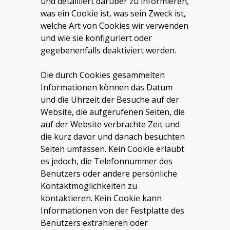
und detailliert darüber zu informieren,
was ein Cookie ist, was sein Zweck ist,
welche Art von Cookies wir verwenden
und wie sie konfiguriert oder
gegebenenfalls deaktiviert werden.
Die durch Cookies gesammelten
Informationen können das Datum
und die Uhrzeit der Besuche auf der
Website, die aufgerufenen Seiten, die
auf der Website verbrachte Zeit und
die kurz davor und danach besuchten
Seiten umfassen. Kein Cookie erlaubt
es jedoch, die Telefonnummer des
Benutzers oder andere persönliche
Kontaktmöglichkeiten zu
kontaktieren. Kein Cookie kann
Informationen von der Festplatte des
Benutzers extrahieren oder