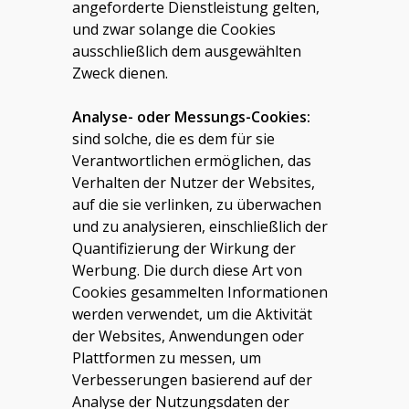
angeforderte Dienstleistung gelten,
und zwar solange die Cookies
ausschließlich dem ausgewählten
Zweck dienen.
Analyse-
oder
Messungs-Cookies:
sind solche, die es dem für sie
Verantwortlichen ermöglichen, das
Verhalten der Nutzer der Websites,
auf die sie verlinken, zu überwachen
und zu analysieren, einschließlich der
Quantifizierung der Wirkung der
Werbung. Die durch diese Art von
Cookies gesammelten Informationen
werden verwendet, um die Aktivität
der Websites, Anwendungen oder
Plattformen zu messen, um
Verbesserungen basierend auf der
Analyse der Nutzungsdaten der