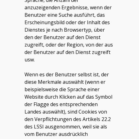
Sprache, die Anzahl der
anzuzeigenden Ergebnisse, wenn der
Benutzer eine Suche ausführt, das
Erscheinungsbild oder der Inhalt des
Dienstes je nach Browsertyp, über
den der Benutzer auf den Dienst
zugreift, oder der Region, von der aus
der Benutzer auf den Dienst zugreift
usw.
Wenn es der Benutzer selbst ist, der
diese Merkmale auswählt (wenn er
beispielsweise die Sprache einer
Website durch Klicken auf das Symbol
der Flagge des entsprechenden
Landes auswählt), sind Cookies von
den Verpflichtungen des Artikels 22.2
des LSSI ausgenommen, weil sie als
vom Benutzer ausdrücklich