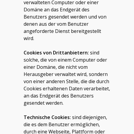
verwalteten Computer oder einer
Domäne an das Endgerät des
Benutzers gesendet werden und von
denen aus der vom Benutzer
angeforderte Dienst bereitgestellt
wird.
Cookies von Drittanbietern:
sind
solche, die von einem Computer oder
einer Domäne, die nicht vom
Herausgeber verwaltet wird, sondern
von einer anderen Stelle, die die durch
Cookies erhaltenen Daten verarbeitet,
an das Endgerät des Benutzers
gesendet werden.
Technische Cookies:
sind diejenigen,
die es dem Benutzer ermöglichen,
durch eine Webseite, Plattform oder