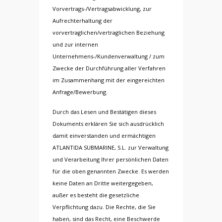
Vorvertrags-/Vertragsabwicklung, zur
Aufrechterhaltung der
vorvertraglichen/vertraglichen Beziehung
und zur internen
Unternehmens-/Kundenverwaltung / zum
Zwecke der Durchführung aller Verfahren
im Zusammenhang mit der eingereichten
Anfrage/Bewerbung.
Durch das Lesen und Bestätigen dieses
Dokuments erklären Sie sich ausdrücklich
damit einverstanden und ermächtigen
ATLANTIDA SUBMARINE, S.L. zur Verwaltung
und Verarbeitung Ihrer persönlichen Daten
für die oben genannten Zwecke. Es werden
keine Daten an Dritte weitergegeben,
außer es besteht die gesetzliche
Verpflichtung dazu. Die Rechte, die Sie
haben, sind das Recht, eine Beschwerde