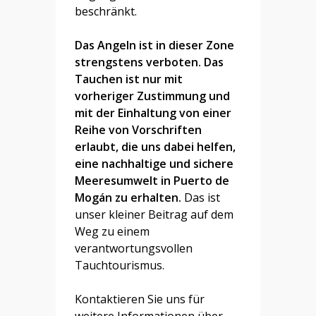
beschränkt.
Das Angeln ist in dieser Zone
strengstens verboten. Das
Tauchen ist nur mit
vorheriger Zustimmung und
mit der Einhaltung von einer
Reihe von Vorschriften
erlaubt, die uns dabei helfen,
eine nachhaltige und sichere
Meeresumwelt in Puerto de
Mogán zu erhalten.
Das ist
unser kleiner Beitrag auf dem
Weg zu einem
verantwortungsvollen
Tauchtourismus.
Kontaktieren Sie uns für
weitere Informationen über