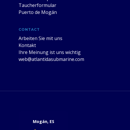
Taucherformular
Puerto de Mogán
CONTACT
Arbeiten Sie mit uns
Kontakt
Ihre Meinung ist uns wichtig
web@atlantidasubmarine.com
Mogán, ES