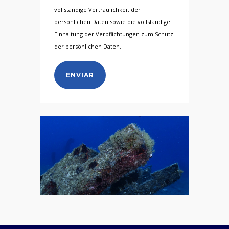
vollständige Vertraulichkeit der
persönlichen Daten sowie die vollständige
Einhaltung der Verpflichtungen zum Schutz
der persönlichen Daten.