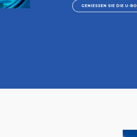
GENIESSEN SIE DIE U-