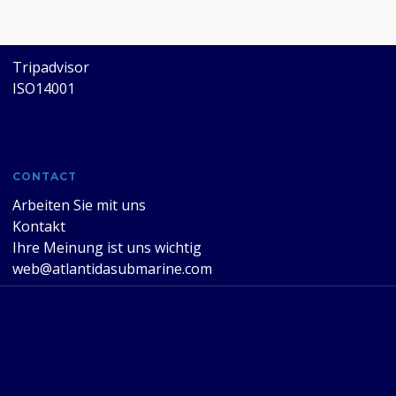
CERTIFICATES
Tripadvisor
ISO14001
CONTACT
Arbeiten Sie mit uns
Kontakt
Ihre Meinung ist uns wichtig
web@atlantidasubmarine.com