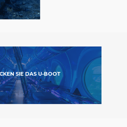
CKEN SIE DAS U-BOOT