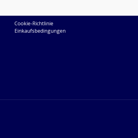
LEGAL
Cookie-Richtlinie
Einkaufsbedingungen