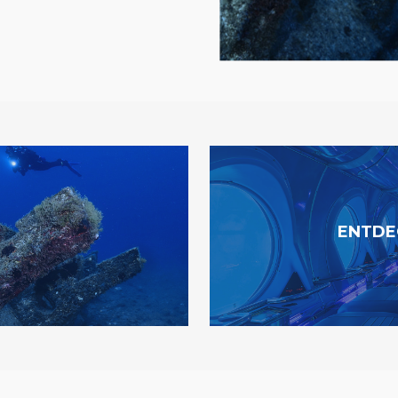
ENTDE