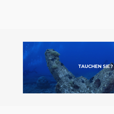
TAUCHEN SIE?